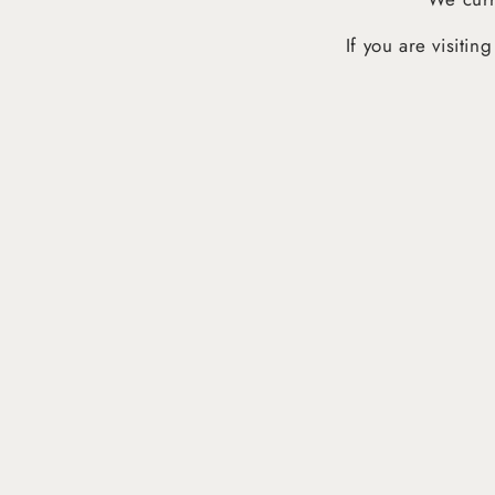
If you are visiti