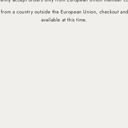
ng from a country outside the European Union, checkout an
available at this time.