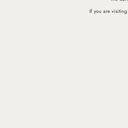
If you are visiti