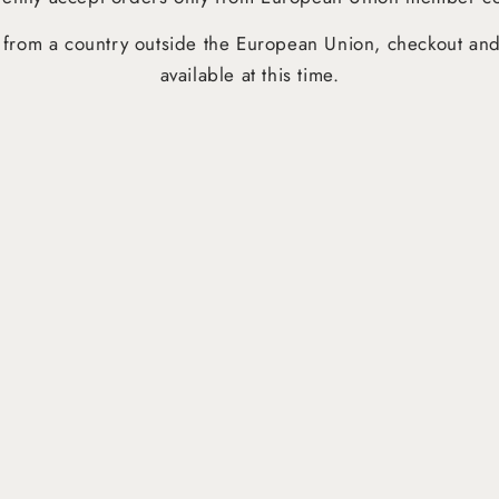
ng from a country outside the European Union, checkout an
available at this time.